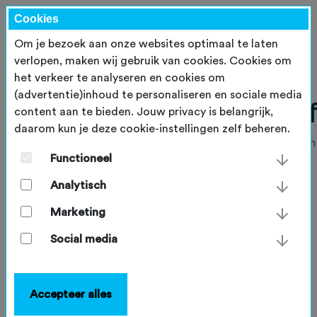
Cookies
Om je bezoek aan onze websites optimaal te laten
verlopen, maken wij gebruik van cookies. Cookies om
het verkeer te analyseren en cookies om
(advertentie)inhoud te personaliseren en sociale media
content aan te bieden. Jouw privacy is belangrijk,
daarom kun je deze cookie-instellingen zelf beheren.
Functioneel
Analytisch
Marketing
Social media
Accepteer alles