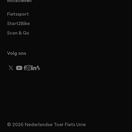
Initiatieven
Fietssport
Start2Bike
Scan & Go
Volg ons
© 2026 Nederlandse Toer Fiets Unie