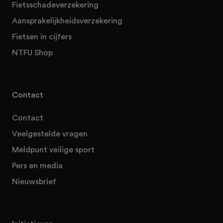
Fietsschadeverzekering
Aansprakelijkheidsverzekering
Fietsen in cijfers
NTFU Shop
Contact
Contact
Veelgestelde vragen
Meldpunt veilige sport
Pers en media
Nieuwsbrief