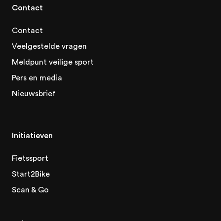
Contact
Contact
Veelgestelde vragen
Meldpunt veilige sport
Pers en media
Nieuwsbrief
Initiatieven
Fietssport
Start2Bike
Scan & Go