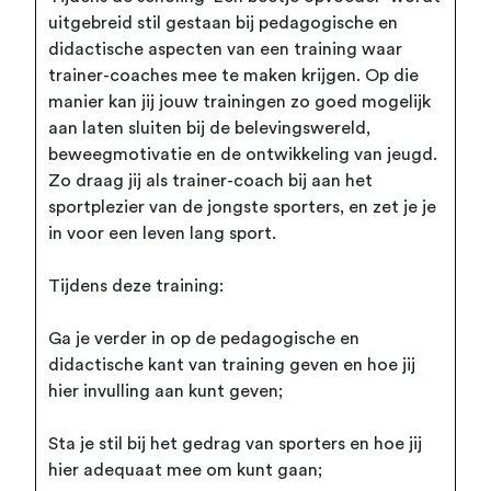
uitgebreid stil gestaan bij pedagogische en
didactische aspecten van een training waar
trainer-coaches mee te maken krijgen. Op die
manier kan jij jouw trainingen zo goed mogelijk
aan laten sluiten bij de belevingswereld,
beweegmotivatie en de ontwikkeling van jeugd.
Zo draag jij als trainer-coach bij aan het
sportplezier van de jongste sporters, en zet je je
in voor een leven lang sport.
Tijdens deze training:
Ga je verder in op de pedagogische en
didactische kant van training geven en hoe jij
hier invulling aan kunt geven;
Sta je stil bij het gedrag van sporters en hoe jij
hier adequaat mee om kunt gaan;