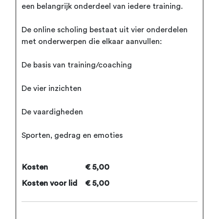
een belangrijk onderdeel van iedere training.
De online scholing bestaat uit vier onderdelen
met onderwerpen die elkaar aanvullen:
De basis van training/coaching
De vier inzichten
De vaardigheden
Sporten, gedrag en emoties
Kosten
€ 5,00
Kosten voor lid
€ 5,00