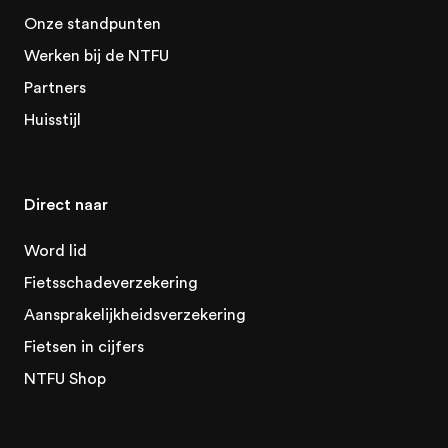
Onze standpunten
Werken bij de NTFU
Partners
Huisstijl
Direct naar
Word lid
Fietsschadeverzekering
Aansprakelijkheidsverzekering
Fietsen in cijfers
NTFU Shop