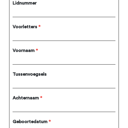
Lidnummer
Voorletters
*
Voornaam
*
Tussenvoegsels
Achternaam
*
Geboortedatum
*