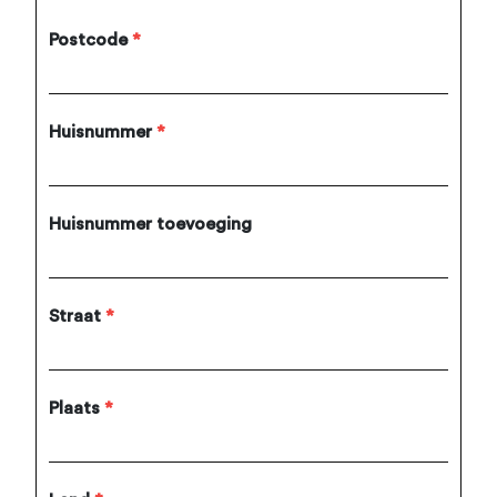
Postcode
*
Huisnummer
*
Huisnummer toevoeging
Straat
*
Plaats
*