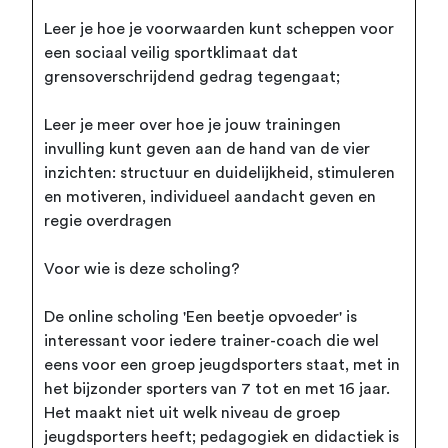
Leer je hoe je voorwaarden kunt scheppen voor
een sociaal veilig sportklimaat dat
grensoverschrijdend gedrag tegengaat;
Leer je meer over hoe je jouw trainingen
invulling kunt geven aan de hand van de vier
inzichten: structuur en duidelijkheid, stimuleren
en motiveren, individueel aandacht geven en
regie overdragen
Voor wie is deze scholing?
De online scholing 'Een beetje opvoeder' is
interessant voor iedere trainer-coach die wel
eens voor een groep jeugdsporters staat, met in
het bijzonder sporters van 7 tot en met 16 jaar.
Het maakt niet uit welk niveau de groep
jeugdsporters heeft; pedagogiek en didactiek is