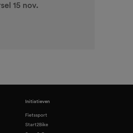
sel 15 nov.
Initiatieven
Fietssport
Start2Bike