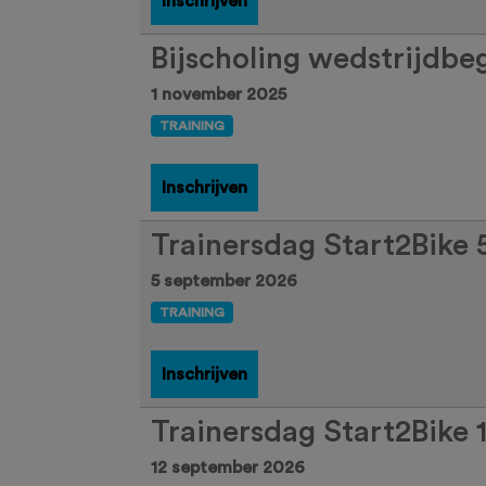
Inschrijven
Bijscholing wedstrijdbe
1 november 2025
TRAINING
Inschrijven
Trainersdag Start2Bike
5 september 2026
TRAINING
Inschrijven
Trainersdag Start2Bike 
12 september 2026