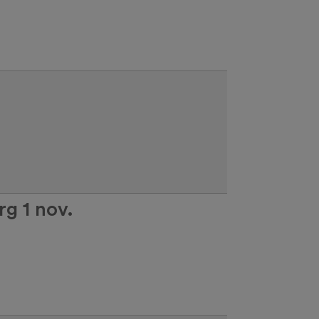
rg 1 nov.