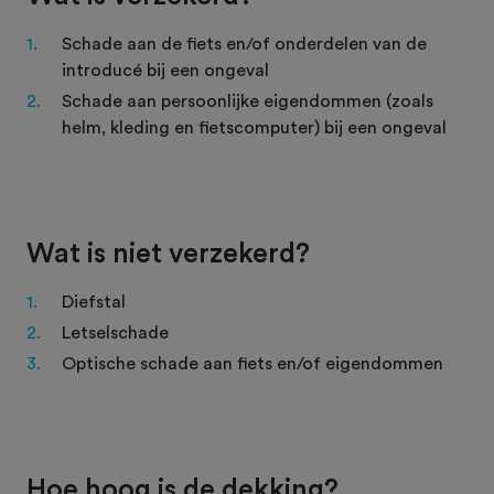
Schade aan de fiets en/of onderdelen van de
introducé bij een ongeval
Schade aan persoonlijke eigendommen (zoals
helm, kleding en fietscomputer) bij een ongeval
Wat is niet verzekerd?
Diefstal
Letselschade
Optische schade aan fiets en/of eigendommen
Hoe hoog is de dekking?