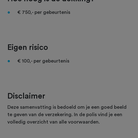
€ 750,- per gebeurtenis
Eigen risico
€ 100,- per gebeurtenis
Disclaimer
Deze samenvatting is bedoeld om je een goed beeld
te geven van de verzekering. In de polis vind je een
volledig overzicht van alle voorwaarden.