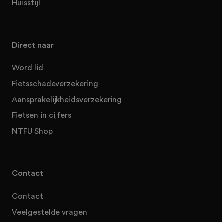
Huisstijl
Direct naar
Word lid
Fietsschadeverzekering
Aansprakelijkheidsverzekering
Fietsen in cijfers
NTFU Shop
Contact
Contact
Veelgestelde vragen