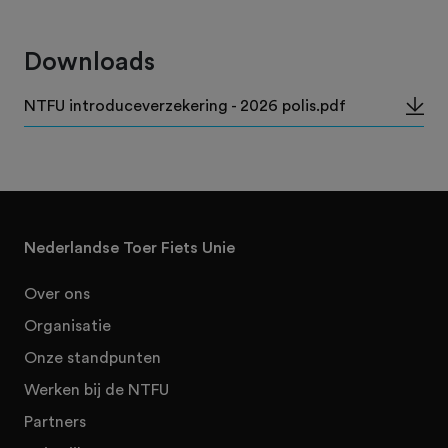
Downloads
NTFU introduceverzekering - 2026 polis.pdf
Nederlandse Toer Fiets Unie
Over ons
Organisatie
Onze standpunten
Werken bij de NTFU
Partners