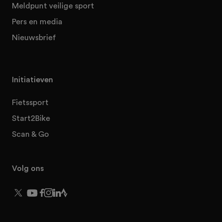
Meldpunt veilige sport
Pers en media
Nieuwsbrief
Initiatieven
Fietssport
Start2Bike
Scan & Go
Volg ons