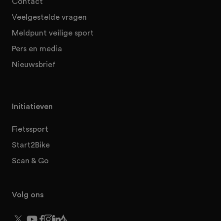
Contact
Veelgestelde vragen
Meldpunt veilige sport
Pers en media
Nieuwsbrief
Initiatieven
Fietssport
Start2Bike
Scan & Go
Volg ons