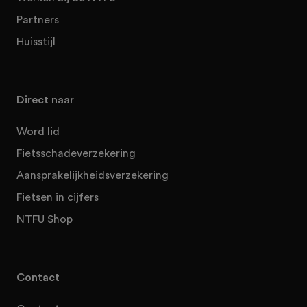
Partners
Huisstijl
Direct naar
Word lid
Fietsschadeverzekering
Aansprakelijkheidsverzekering
Fietsen in cijfers
NTFU Shop
Contact