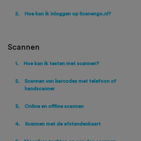
2.
Hoe kan ik inloggen op Scanengo.nl?
Scannen
1.
Hoe kan ik testen met scannen?
2.
Scannen van barcodes met telefoon of
handscanner
3.
Online en offline scannen
4.
Scannen met de afstandenkaart