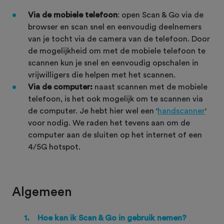
Via de mobiele telefoon
: open Scan & Go via de
browser en scan snel en eenvoudig deelnemers
van je tocht via de camera van de telefoon. Door
de mogelijkheid om met de mobiele telefoon te
scannen kun je snel en eenvoudig opschalen in
vrijwilligers die helpen met het scannen.
Via de computer:
naast scannen met de mobiele
telefoon, is het ook mogelijk om te scannen via
de computer. Je hebt hier wel een '
handscanner
'
voor nodig. We raden het tevens aan om de
computer aan de sluiten op het internet of een
4/5G hotspot.
Algemeen
1.
Hoe kan ik Scan & Go in gebruik nemen?