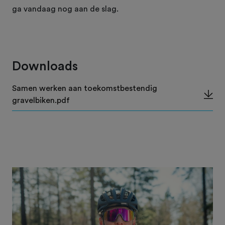
ga vandaag nog aan de slag.
Downloads
Samen werken aan toekomstbestendig
gravelbiken.pdf