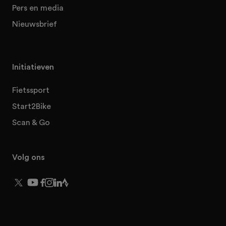
Pers en media
Nieuwsbrief
Initiatieven
Fietssport
Start2Bike
Scan & Go
Volg ons