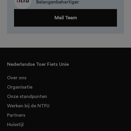
Belangenbehartiger
Mail Team
Nederlandse Toer Fiets Unie
Over ons
Organisatie
Onze standpunten
Werken bij de NTFU
Partners
Huisstijl