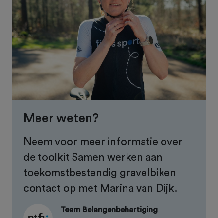
Meer weten?
Neem voor meer informatie over
de toolkit Samen werken aan
toekomstbestendig gravelbiken
contact op met Marina van Dijk.
Team Belangenbehartiging