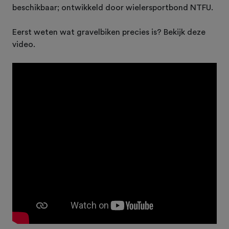
beschikbaar; ontwikkeld door wielersportbond NTFU.
Eerst weten wat gravelbiken precies is? Bekijk deze
video.