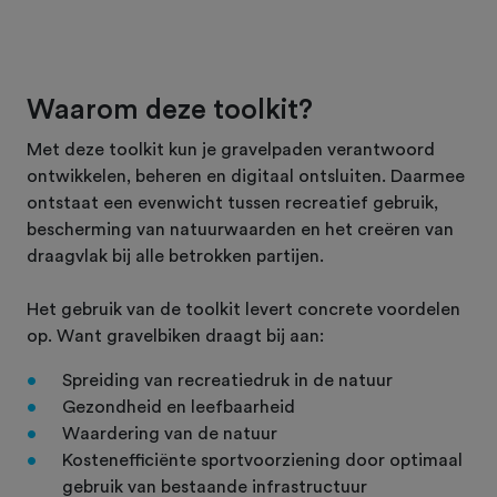
Waarom deze toolkit?
Met deze toolkit kun je gravelpaden verantwoord
ontwikkelen, beheren en digitaal ontsluiten. Daarmee
ontstaat een evenwicht tussen recreatief gebruik,
bescherming van natuurwaarden en het creëren van
draagvlak bij alle betrokken partijen.
Het gebruik van de toolkit levert concrete voordelen
op. Want gravelbiken draagt bij aan:
Spreiding van recreatiedruk in de natuur
Gezondheid en leefbaarheid
Waardering van de natuur
Kostenefficiënte sportvoorziening door optimaal
gebruik van bestaande infrastructuur