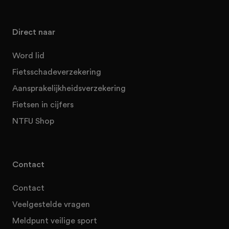
Direct naar
Word lid
Fietsschadeverzekering
Aansprakelijkheidsverzekering
Fietsen in cijfers
NTFU Shop
Contact
Contact
Veelgestelde vragen
Meldpunt veilige sport