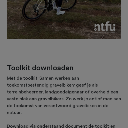
Toolkit downloaden
Met de toolkit 'Samen werken aan
toekomstbestendig gravelbiken' geef je als
terreinbeheerder, landgoedeigenaar of overheid een
vaste plek aan gravelbikers. Zo werk je actief mee aan
de toekomst van verantwoord gravelbiken in de
natuur.
Download via onderstaand document de toolkit en