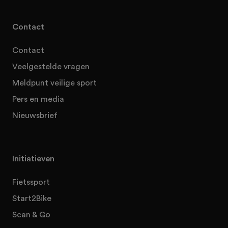
Contact
Contact
Veelgestelde vragen
Meldpunt veilige sport
Pers en media
Nieuwsbrief
Initiatieven
Fietssport
Start2Bike
Scan & Go