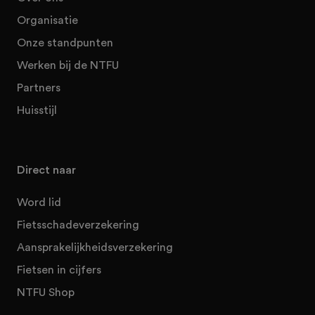
Organisatie
Onze standpunten
Werken bij de NTFU
Partners
Huisstijl
Direct naar
Word lid
Fietsschadeverzekering
Aansprakelijkheidsverzekering
Fietsen in cijfers
NTFU Shop