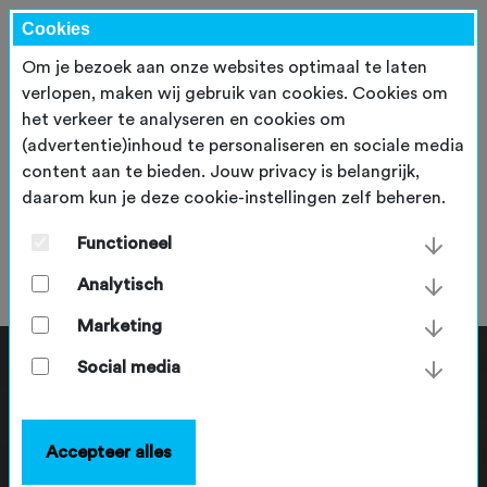
Cookies
Om je bezoek aan onze websites optimaal te laten
verlopen, maken wij gebruik van cookies. Cookies om
het verkeer te analyseren en cookies om
(advertentie)inhoud te personaliseren en sociale media
content aan te bieden. Jouw privacy is belangrijk,
daarom kun je deze cookie-instellingen zelf beheren.
Ellen Stoffels
Functioneel
dinsdag 27 juni 2023
Analytisch
Marketing
Social media
Accepteer alles