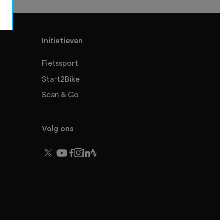
Initiatieven
Fietssport
Start2Bike
Scan & Go
Volg ons