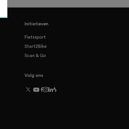
Initiatieven
Fietssport
Start2Bike
Scan & Go
Volg ons