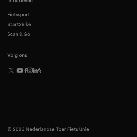
Initiatieven
Fietssport
Start2Bike
Scan & Go
Volg ons
© 2026 Nederlandse Toer Fiets Unie