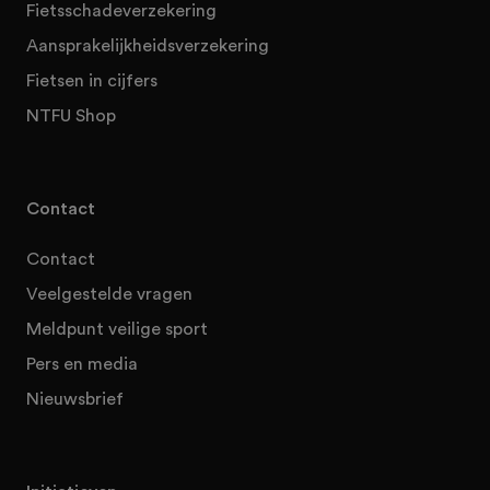
Fietsschadeverzekering
Aansprakelijkheidsverzekering
Fietsen in cijfers
NTFU Shop
Contact
Contact
Veelgestelde vragen
Meldpunt veilige sport
Pers en media
Nieuwsbrief