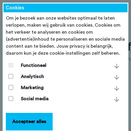
Cookies
Om je bezoek aan onze websites optimaal te laten
verlopen, maken wij gebruik van cookies. Cookies om
het verkeer te analyseren en cookies om
(advertentie)inhoud te personaliseren en sociale media
content aan te bieden. Jouw privacy is belangrijk,
daarom kun je deze cookie-instellingen zelf beheren.
Functioneel
Analytisch
Marketing
Social media
Accepteer alles