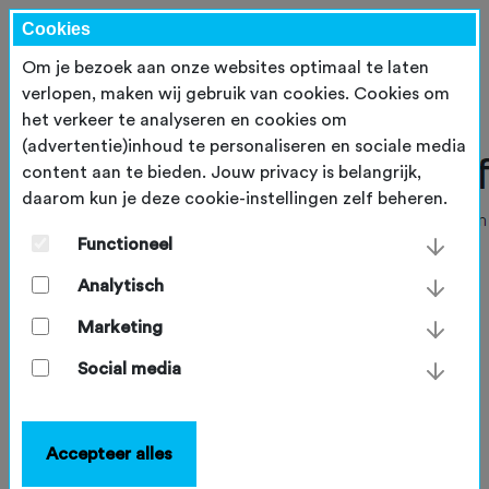
Cookies
Om je bezoek aan onze websites optimaal te laten
verlopen, maken wij gebruik van cookies. Cookies om
het verkeer te analyseren en cookies om
(advertentie)inhoud te personaliseren en sociale media
content aan te bieden. Jouw privacy is belangrijk,
daarom kun je deze cookie-instellingen zelf beheren.
Functioneel
Analytisch
Marketing
Social media
Accepteer alles