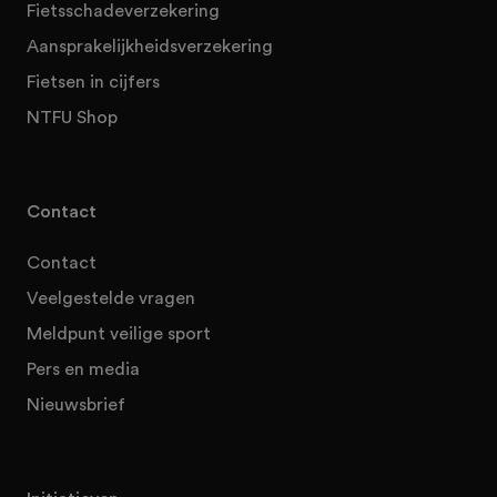
Fietsschadeverzekering
Aansprakelijkheidsverzekering
Fietsen in cijfers
NTFU Shop
Contact
Contact
Veelgestelde vragen
Meldpunt veilige sport
Pers en media
Nieuwsbrief