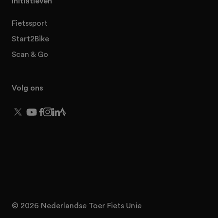
Initiatieven
Fietssport
Start2Bike
Scan & Go
Volg ons
© 2026 Nederlandse Toer Fiets Unie