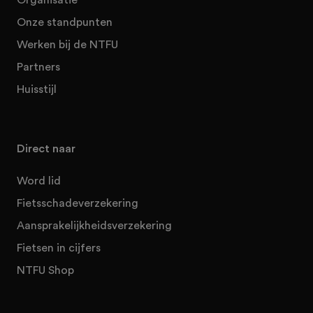
Onze standpunten
Werken bij de NTFU
Partners
Huisstijl
Direct naar
Word lid
Fietsschadeverzekering
Aansprakelijkheidsverzekering
Fietsen in cijfers
NTFU Shop