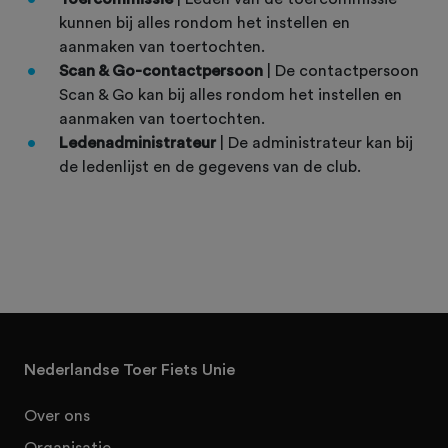
kunnen bij alles rondom het instellen en
aanmaken van toertochten.
Scan & Go-contactpersoon
| De contactpersoon
Scan & Go kan bij alles rondom het instellen en
aanmaken van toertochten.
Ledenadministrateur
| De administrateur kan bij
de ledenlijst en de gegevens van de club.
Nederlandse Toer Fiets Unie
Over ons
Organisatie