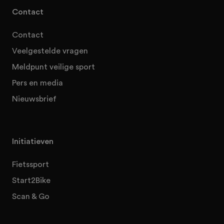
Contact
Contact
Veelgestelde vragen
Meldpunt veilige sport
Pers en media
Nieuwsbrief
Initiatieven
Fietssport
Start2Bike
Scan & Go