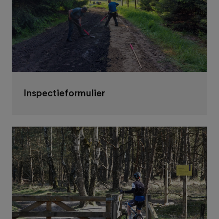
Inspectieformulier