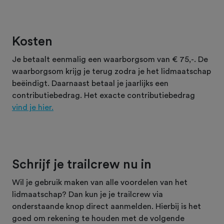
Kosten
Je betaalt eenmalig een waarborgsom van € 75,-. De
waarborgsom krijg je terug zodra je het lidmaatschap
beëindigt. Daarnaast betaal je jaarlijks een
contributiebedrag. Het exacte contributiebedrag
vind je hier.
Schrijf je trailcrew nu in
Wil je gebruik maken van alle voordelen van het
lidmaatschap? Dan kun je je trailcrew via
onderstaande knop direct aanmelden. Hierbij is het
goed om rekening te houden met de volgende