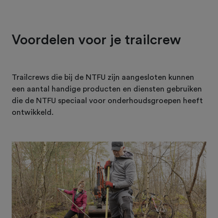
Voordelen voor je trailcrew
Trailcrews die bij de NTFU zijn aangesloten kunnen
een aantal handige producten en diensten gebruiken
die de NTFU speciaal voor onderhoudsgroepen heeft
ontwikkeld.