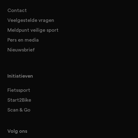
Contact
Veelgestelde vragen
Meldpunt veilige sport
Pers en media
Nieuwsbrief
Initiatieven
Fietssport
Start2Bike
Scan & Go
Volg ons