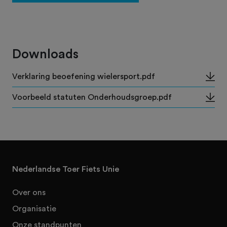
Downloads
Verklaring beoefening wielersport.pdf
Voorbeeld statuten Onderhoudsgroep.pdf
Nederlandse Toer Fiets Unie
Over ons
Organisatie
Onze standpunten