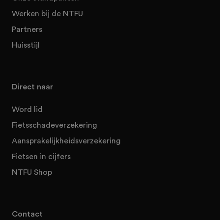
Werken bij de NTFU
Partners
Huisstijl
Direct naar
Word lid
Fietsschadeverzekering
Aansprakelijkheidsverzekering
Fietsen in cijfers
NTFU Shop
Contact