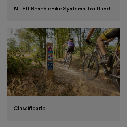
NTFU Bosch eBike Systems Trailfund
Classificatie