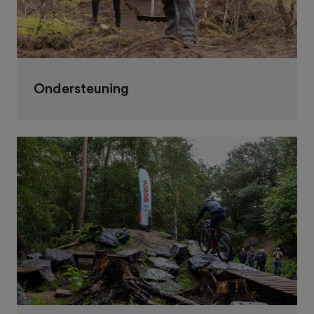
Ondersteuning