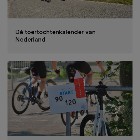
Dé toertochtenkalender van
Nederland