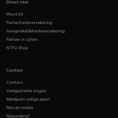
Direct naar
Word lid
Fietsschadeverzekering
Aansprakelijkheidsverzekering
Fietsen in cijfers
NTFU Shop
Contact
Contact
Veelgestelde vragen
Meldpunt veilige sport
Pers en media
Nieuwsbrief