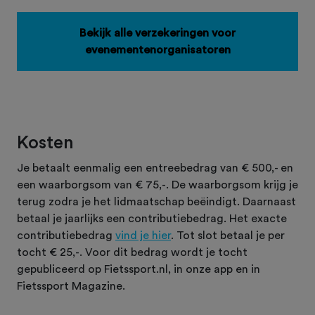
Bekijk alle verzekeringen voor
evenementenorganisatoren
Kosten
Je betaalt eenmalig een entreebedrag van € 500,- en
een waarborgsom van € 75,-. De waarborgsom krijg je
terug zodra je het lidmaatschap beëindigt. Daarnaast
betaal je jaarlijks een contributiebedrag. Het exacte
contributiebedrag
vind je hier
. Tot slot betaal je per
tocht € 25,-. Voor dit bedrag wordt je tocht
gepubliceerd op Fietssport.nl, in onze app en in
Fietssport Magazine.