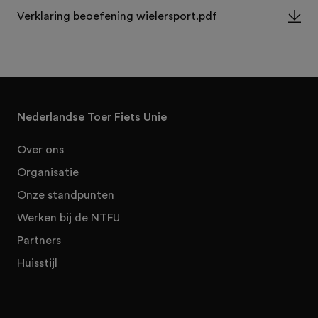
Verklaring beoefening wielersport.pdf
Nederlandse Toer Fiets Unie
Over ons
Organisatie
Onze standpunten
Werken bij de NTFU
Partners
Huisstijl