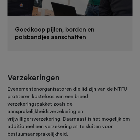
Goedkoop pijlen, borden en
polsbandjes aanschaffen
Verzekeringen
Evenementenorganisatoren die lid zijn van de NTFU
profiteren kosteloos van een breed
verzekeringspakket zoals de
aansprakelijkheidsverzekering en
vrijwilligersverzekering. Daarnaast is het mogelijk om
additioneel een verzekering af te sluiten voor
bestuursaansprakelijkheid.