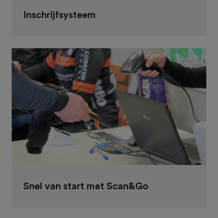
Inschrijfsysteem
Snel van start met Scan&Go