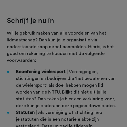
Schrijf je nu in
Wil je gebruik maken van alle voordelen van het
lidmaatschap? Dan kun je je organisatie via
onderstaande knop direct aanmelden. Hierbij is het
goed om rekening te houden met de volgende
voorwaarden:
Beoefening wielersport
| Verenigingen,
stichtingen en bedrijven die ‘het beoefenen van
de wielersport’ als doel hebben mogen lid
worden van de NTFU. Blijkt dit niet uit jullie
statuten? Dan teken je hier een verklaring voor,
deze kun je onderaan deze pagina downloaden.
Statuten
| Als vereniging of stichting heb
je statuten die in een notariële akte zijn
vastgelegd. Deze upload je tijdens in