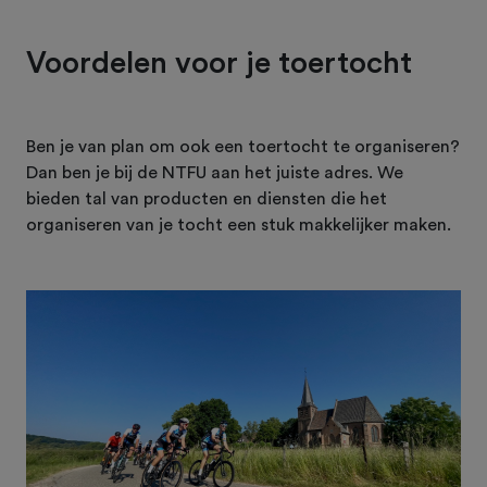
Voordelen voor je toertocht
Ben je van plan om ook een toertocht te organiseren?
Dan ben je bij de NTFU aan het juiste adres. We
bieden tal van producten en diensten die het
organiseren van je tocht een stuk makkelijker maken.