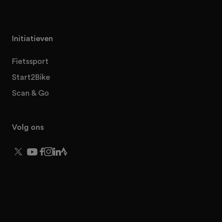
Initiatieven
Fietssport
Start2Bike
Scan & Go
Volg ons