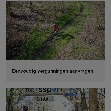
Eenvoudig vergunningen aanvragen