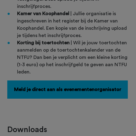
inschrijfproces.
Kamer van Koophandel
| Jullie organisatie is
ingeschreven in het register bij de Kamer van
Koophandel. Een kopie van de inschrijving upload
je tijdens het inschrijfproces.
Korting bij toertochten
| Wil je jouw toertochten
aanmelden op de toertochtenkalender van de
NTFU? Dan ben je verplicht om een kleine korting
(1-3 euro) op het inschrijfgeld te geven aan NTFU
leden.
Meld je direct aan als evenementenorganisator
Downloads