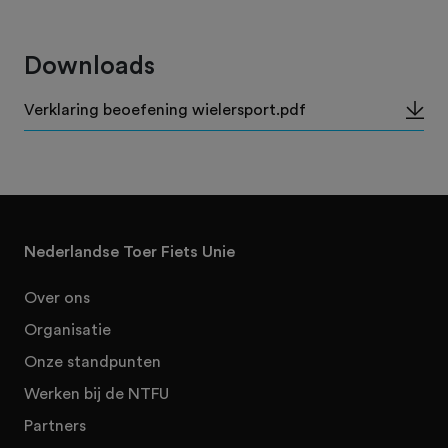
Downloads
Verklaring beoefening wielersport.pdf
Nederlandse Toer Fiets Unie
Over ons
Organisatie
Onze standpunten
Werken bij de NTFU
Partners