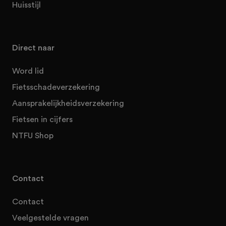
Huisstijl
Direct naar
Word lid
Fietsschadeverzekering
Aansprakelijkheidsverzekering
Fietsen in cijfers
NTFU Shop
Contact
Contact
Veelgestelde vragen