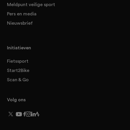
Meldpunt veilige sport
Pers en media
Nieuwsbrief
Initiatieven
Fietssport
Start2Bike
Scan & Go
Volg ons