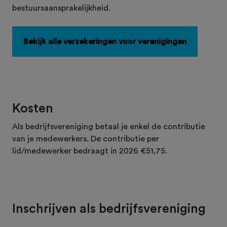
bestuursaansprakelijkheid.
Bekijk alle verzekeringen voor verenigingen
Kosten
Als bedrijfsvereniging betaal je enkel de contributie
van je medewerkers. De contributie per
lid/medewerker bedraagt in 2026 €51,75.
Inschrijven als bedrijfsvereniging