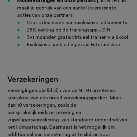
Mooie kortingen via onze partners |
als NTFU lid
maak je gebruik van een aantal interessante
acties van onze partners:
Gratis deelneme aan exclusieve ledenevents
25% korting op de trainingsapp JOIN
3+1 maanden gratis virtueel trainen via Bkool
Exclusieve aanbiedingen via Futurumshop
Verzekeringen
Verenigingen die lid zijn van de NTFU profiteren
kosteloos van een breed verzekeringspakket. Meer
dan 10 verzekeringen, zoals de
aansprakelijkheidsverzekering en
vrijwilligersverzekering, zijn standaard onderdeel van
het lidmaatschap. Daarnaast is het mogelijk om
additioneel een verzekering af te sluiten voor