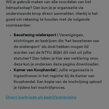
Wil je gebruik maken van alle voordelen van het
lidmaatschap? Dan kun je je organisatie via
onderstaande knop direct aanmelden. Hierbij is het
goed om rekening te houden met de volgende
voorwaarden:
Beoefening wielersport
| Verenigingen,
stichtingen en bedrijven die ‘het beoefenen van
de wielersport’ als doel hebben mogen lid
worden van de NTFU. Blijkt dit niet uit jullie
statuten? Dan teken je hier een verklaring voor,
deze kun je onderaan deze pagina downloaden.
Kamer van Koophandel
| Jullie organisatie is
ingeschreven in het register bij de Kamer van
Koophandel. Een kopie van de inschrijving upload
je tijdens het inschrijfproces.
Direct inschrijven als bedrijfsvereniging