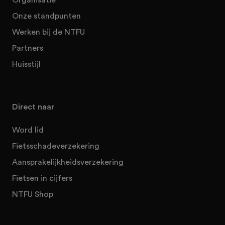
Onze standpunten
Werken bij de NTFU
Partners
Huisstijl
Direct naar
Word lid
Fietsschadeverzekering
Aansprakelijkheidsverzekering
Fietsen in cijfers
NTFU Shop