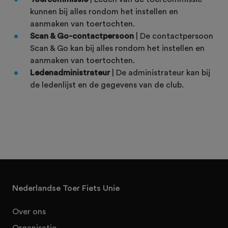
kunnen bij alles rondom het instellen en
aanmaken van toertochten.
Scan & Go-contactpersoon
| De contactpersoon
Scan & Go kan bij alles rondom het instellen en
aanmaken van toertochten.
Ledenadministrateur
| De administrateur kan bij
de ledenlijst en de gegevens van de club.
Nederlandse Toer Fiets Unie
Over ons
Organisatie