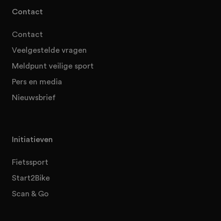
Contact
Contact
Veelgestelde vragen
Meldpunt veilige sport
Pers en media
Nieuwsbrief
Initiatieven
Fietssport
Start2Bike
Scan & Go