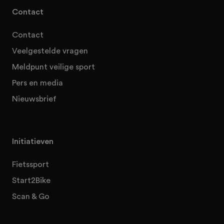
Contact
Contact
Veelgestelde vragen
Meldpunt veilige sport
Pers en media
Nieuwsbrief
Initiatieven
Fietssport
Start2Bike
Scan & Go