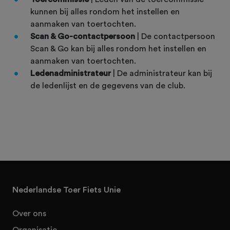
kunnen bij alles rondom het instellen en
aanmaken van toertochten.
Scan & Go-contactpersoon
| De contactpersoon
Scan & Go kan bij alles rondom het instellen en
aanmaken van toertochten.
Ledenadministrateur
| De administrateur kan bij
de ledenlijst en de gegevens van de club.
Nederlandse Toer Fiets Unie
Over ons
Organisatie