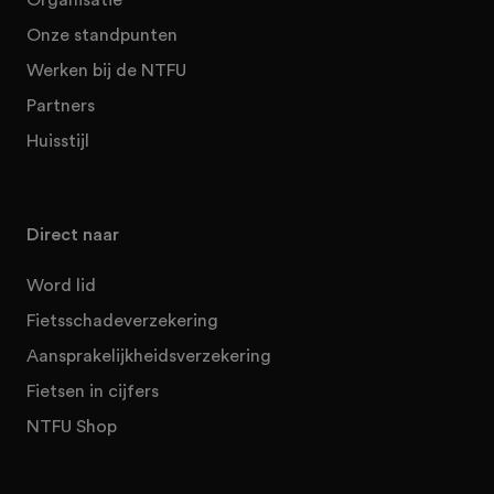
Onze standpunten
Werken bij de NTFU
Partners
Huisstijl
Direct naar
Word lid
Fietsschadeverzekering
Aansprakelijkheidsverzekering
Fietsen in cijfers
NTFU Shop