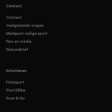
Contact
Contact
Veelgestelde vragen
Meldpunt veilige sport
Pers en media
Nieuwsbrief
Initiatieven
Fietssport
Start2Bike
Scan & Go