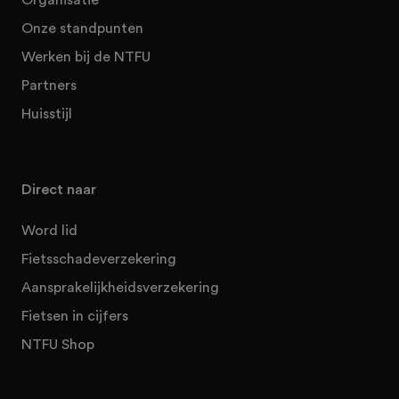
Onze standpunten
Werken bij de NTFU
Partners
Huisstijl
Direct naar
Word lid
Fietsschadeverzekering
Aansprakelijkheidsverzekering
Fietsen in cijfers
NTFU Shop