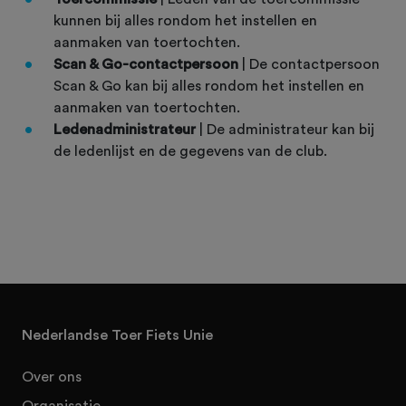
kunnen bij alles rondom het instellen en
aanmaken van toertochten.
Scan & Go-contactpersoon
| De contactpersoon
Scan & Go kan bij alles rondom het instellen en
aanmaken van toertochten.
Ledenadministrateur
| De administrateur kan bij
de ledenlijst en de gegevens van de club.
Nederlandse Toer Fiets Unie
Over ons
Organisatie