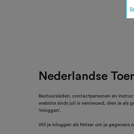
S
Nederlandse Toer
Bestuursleden, contactpersonen en instruc
webiste sinds juli is vernieuwd, dien je als
'Inloggen'.
Wil je inloggen als fietser om je gegevens 