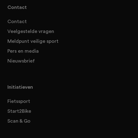
Contact
Contact
Veelgestelde vragen
Meldpunt veilige sport
Pers en media
Nieuwsbrief
Initiatieven
Fietssport
Start2Bike
Scan & Go