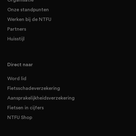
Onze standpunten
Werken bij de NTFU
Partners
Huisstijl
Direct naar
Word lid
Fietsschadeverzekering
Aansprakelijkheidsverzekering
Fietsen in cijfers
NTFU Shop