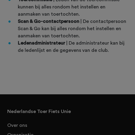
kunnen bij alles rondom het instellen en
aanmaken van toertochten.
Scan & Go-contactpersoon
| De contactpersoon
Scan & Go kan bij alles rondom het instellen en
aanmaken van toertochten.
Ledenadministrateur
| De administrateur kan bij
de ledenlijst en de gegevens van de club.
Nederlandse Toer Fiets Unie
Over ons
Organisatie