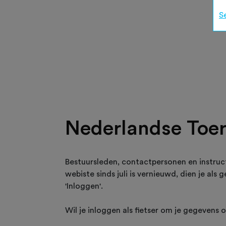
S
Nederlandse Toer
Bestuursleden, contactpersonen en instruc
webiste sinds juli is vernieuwd, dien je als
'Inloggen'.
Wil je inloggen als fietser om je gegevens 